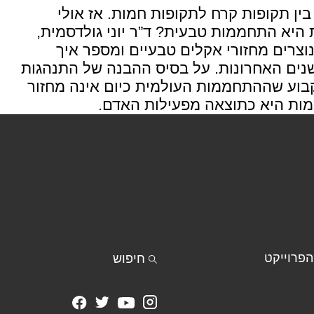
ן תקופות קרח לתקופות חמות. אז אולי
יא התחממות טבעית? ד”ר יוני גולדסמית,
וצרים מחזורי אקלים טבעיים ומספר איך
ים האחרונות. על בסיס ההבנה של התנהגות
קבוע שההתחממות העולמית כיום אינה מחזור
ות היא כתוצאה מפעילות האדם.
פרוייקט
חיפוש