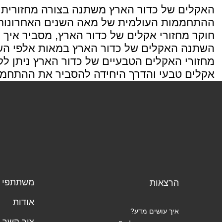
האקלים של כדור הארץ משתנה בצורה מחזורית בי
ההתחממות העולמית של מאה השנים האחרונות ה
חוקר מחזורי אקלים של כדור הארץ, מסביר איך נ
השתנה האקלים של כדור הארץ במאות אלפי השנ
מחזורי האקלים הטבעיים של כדור הארץ ניתן ל
אקלים טבעי והדרך היחידה להסביר את ההתחממ
משתתפי ה
הרצאות
אודות
איך עושים מדע?
צור קשר