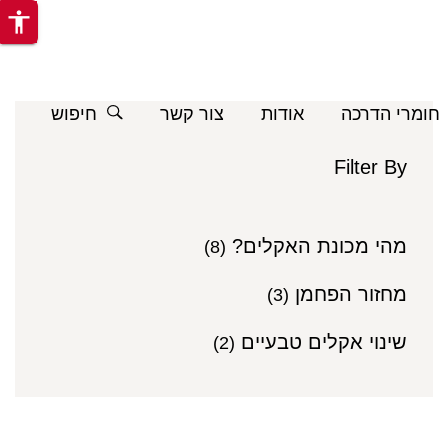
accessibility
חומרי הדרכה
אודות
צור קשר
חיפוש
Filter By
מהי מכונת האקלים?
(8)
מחזור הפחמן
(3)
שינוי אקלים טבעיים
(2)