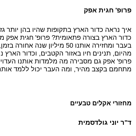
פרופ' חגית אפק
איך נראה כדור הארץ בתקופות שהיו בהן יותר ג
כדור הארץ בצורה פתאומית? פרופ' חגית אפק מ
בעבר ומחזירה אותנו 50 מיליון 
מהיום, תנינים חיו באזור הקטבים, וכדור הארץ נ
פרופ' אפק גם מסבירה מה מלמדות אותנו העדויו
מתחמם בקצב מהיר, ומה העבר יכול ללמד אותנו 
מחזורי אקלים טבעיים
ד"ר יוני גולדסמית