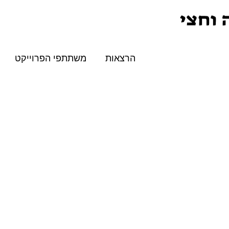
הרצאות
משתתפי הפרוייקט
טבעיים