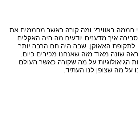
זי חממה באוויר? ומה קורה כאשר מחממים את
סבירה איך מדענים יודעים מה היה האקלים
שנה אחורה בזמן, לתקופת האאוקן, שבה היה חם הרבה יותר
ראה שונה מאוד מזה שאנחנו מכירים כיום.
ת הגיאולוגיות על מה שקורה כאשר העולם
על מה שצופן לנו העתיד.