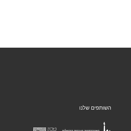
השותפים שלנו